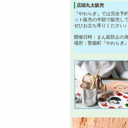
店頭丸太販売
『やわらぎ』では完全予約
ット販売の半額で販売して
ぜひお立ち寄りください♪
開催日時：まん延防止の
場所：聖籠町『やわらぎ