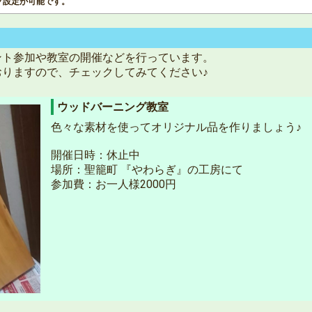
ク設定が可能です。
ント参加や教室の開催などを行っています。
りますので、チェックしてみてください♪
ウッドバーニング教室
色々な素材を使ってオリジナル品を作りましょう♪
開催日時：休止中
場所：聖籠町 『やわらぎ』の工房にて
参加費：お一人様2000円